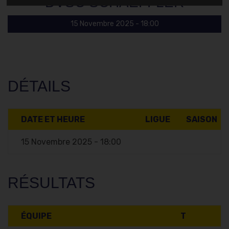
DVSC SCHAEFFLER
15 Novembre 2025 - 18:00
DÉTAILS
DATE ET HEURE
LIGUE
SAISON
15 Novembre 2025 - 18:00
RÉSULTATS
ÉQUIPE
T