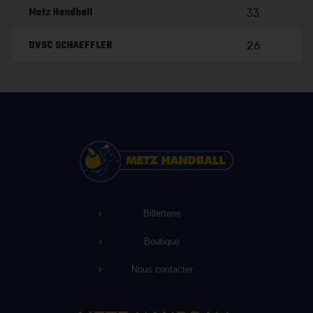
Metz Handball
33
DVSC SCHAEFFLER
26
Billetterie
Boutique
Nous contacter