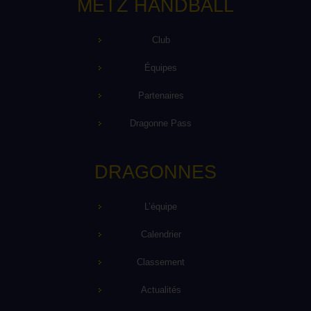
METZ HANDBALL
Club
Équipes
Partenaires
Dragonne Pass
DRAGONNES
L’équipe
Calendrier
Classement
Actualités