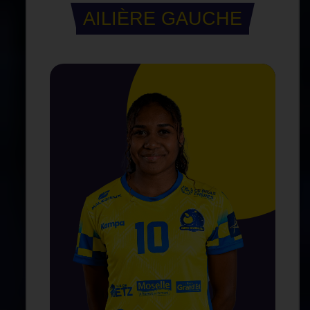
AILIÈRE GAUCHE