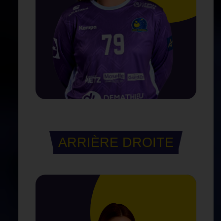
ARRIÈRE DROITE