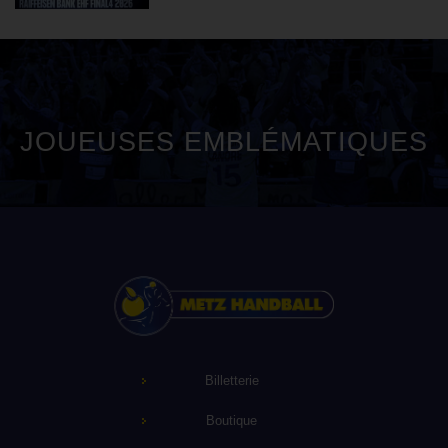
JOUEUSES EMBLÉMATIQUES
Billetterie
Boutique