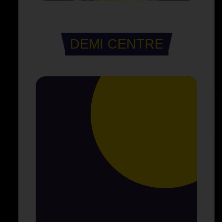
DEMI CENTRE