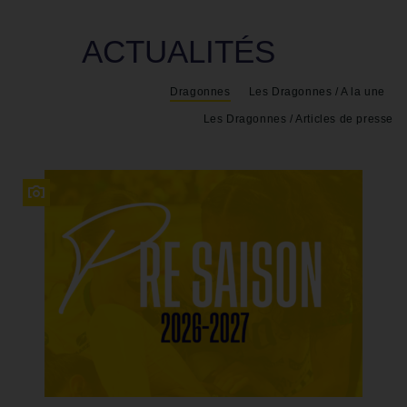
ACTUALITÉS
Dragonnes
Les Dragonnes / A la une
Les Dragonnes / Articles de presse