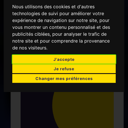
Nous utilisons des cookies et d'autres
technologies de suivi pour améliorer votre
L'ÉQUIPE
LE STAFF
expérience de navigation sur notre site, pour
vous montrer un contenu personnalisé et des
publicités ciblées, pour analyser le trafic de
notre site et pour comprendre la provenance
de nos visiteurs.
J'accepte
GARDIENNE
Je refuse
Changer mes préférences