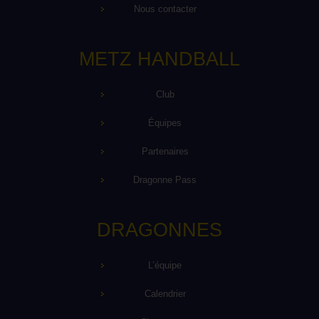
Nous contacter
METZ HANDBALL
Club
Équipes
Partenaires
Dragonne Pass
DRAGONNES
L’équipe
Calendrier