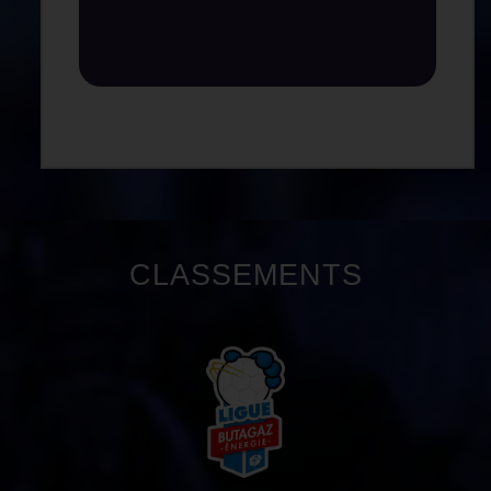
CLASSEMENTS