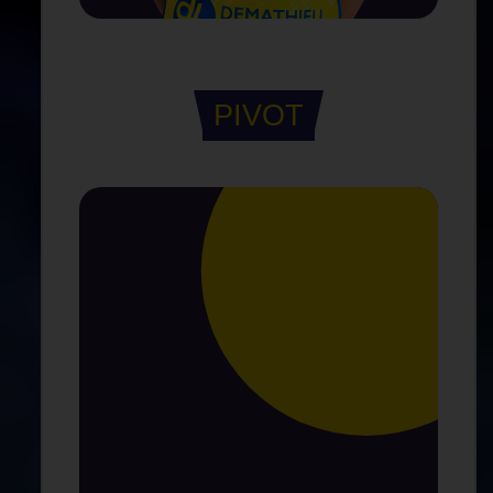
PIVOT