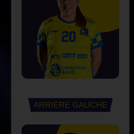
ARRIÈRE GAUCHE