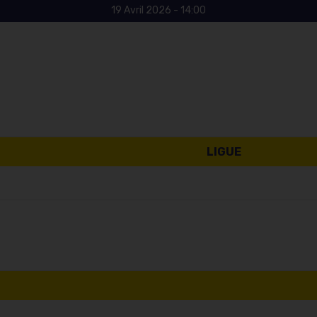
19 Avril 2026 - 14:00
LIGUE