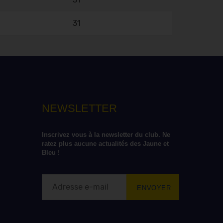
31
NEWSLETTER
Inscrivez vous à la newsletter du club. Ne 
ratez plus aucune actualités des Jaune et 
Bleu !