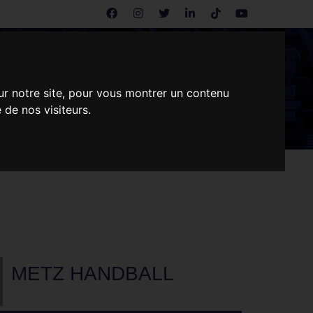
ENTREPRISES
CONTACT
ur notre site, pour vous montrer un contenu
 de nos visiteurs.
METZ HANDBALL