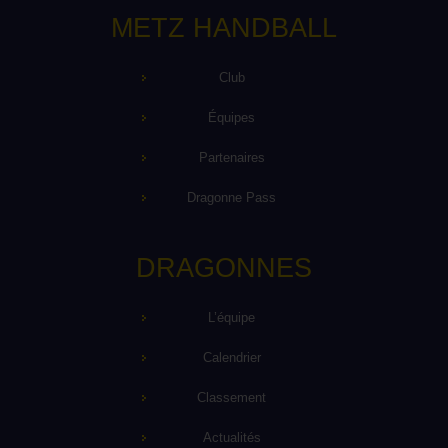
METZ HANDBALL
Club
Équipes
Partenaires
Dragonne Pass
DRAGONNES
L’équipe
Calendrier
Classement
Actualités