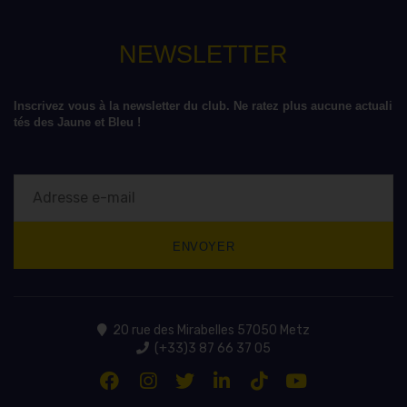
NEWSLETTER
Inscrivez vous à la newsletter du club. Ne ratez plus aucune actuali
tés des Jaune et Bleu !
20 rue des Mirabelles 57050 Metz
(+33)3 87 66 37 05