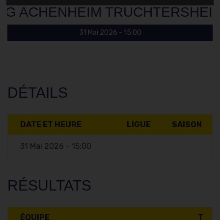
G ACHENHEIM TRUCHTERSHEI
31 Mai 2026 - 15:00
DÉTAILS
DATE ET HEURE
LIGUE
SAISON
31 Mai 2026 - 15:00
RÉSULTATS
ÉQUIPE
T