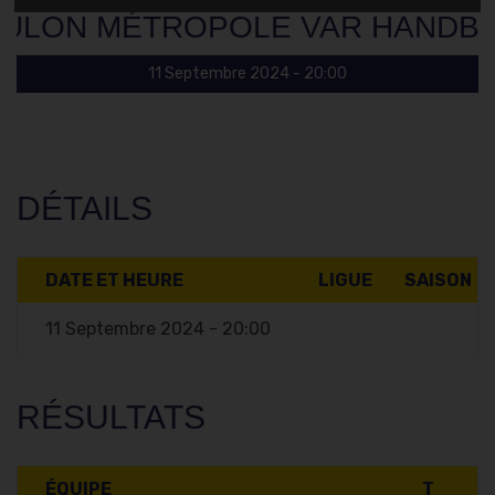
ULON MÉTROPOLE VAR HANDB
11 Septembre 2024 - 20:00
DÉTAILS
DATE ET HEURE
LIGUE
SAISON
11 Septembre 2024 - 20:00
RÉSULTATS
ÉQUIPE
T