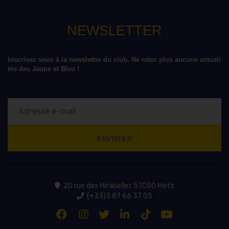
NEWSLETTER
Inscrivez vous à la newsletter du club. Ne ratez plus aucune actuali
tés des Jaune et Bleu !
20 rue des Mirabelles 57050 Metz
(+33)3 87 66 37 05