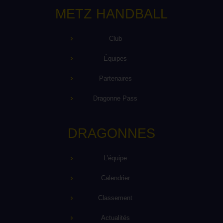
METZ HANDBALL
Club
Équipes
Partenaires
Dragonne Pass
DRAGONNES
L’équipe
Calendrier
Classement
Actualités