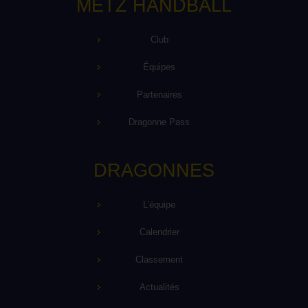
METZ HANDBALL
Club
Équipes
Partenaires
Dragonne Pass
DRAGONNES
L’équipe
Calendrier
Classement
Actualités