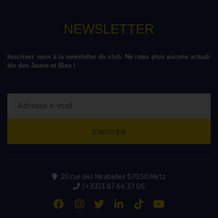
NEWSLETTER
Inscrivez vous à la newsletter du club. Ne ratez plus aucune actuali
tés des Jaune et Bleu !
20 rue des Mirabelles 57050 Metz
(+33)3 87 66 37 05