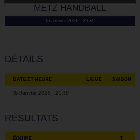
METZ HANDBALL
15 Janvier 2025 - 20:30
DÉTAILS
DATE ET HEURE
LIGUE
SAISON
15 Janvier 2025 - 20:30
RÉSULTATS
ÉQUIPE
T