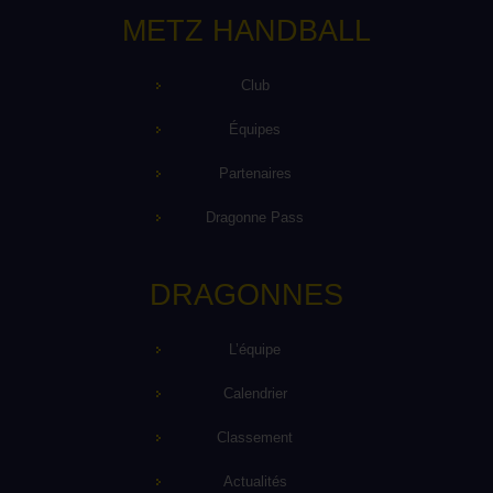
METZ HANDBALL
Club
Équipes
Partenaires
Dragonne Pass
DRAGONNES
L’équipe
Calendrier
Classement
Actualités