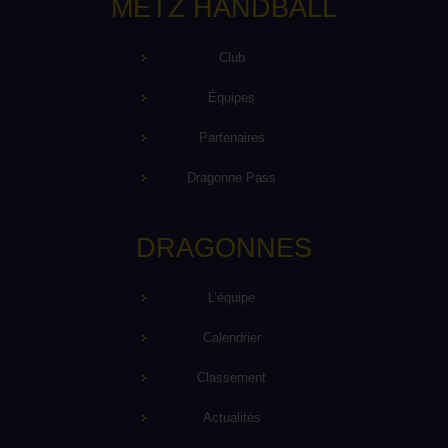
METZ HANDBALL
Club
Équipes
Partenaires
Dragonne Pass
DRAGONNES
L’équipe
Calendrier
Classement
Actualités