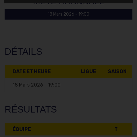
METZ HANDBALL
18 Mars 2026 - 19:00
DÉTAILS
DATE ET HEURE
LIGUE
SAISON
18 Mars 2026 - 19:00
RÉSULTATS
ÉQUIPE
T