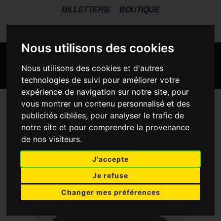
BILLETTERIE
BOUTIQUE
Nous utilisons des cookies
Nous utilisons des cookies et d'autres
technologies de suivi pour améliorer votre
expérience de navigation sur notre site, pour
vous montrer un contenu personnalisé et des
publicités ciblées, pour analyser le trafic de
notre site et pour comprendre la provenance
de nos visiteurs.
J'accepte
Je refuse
Changer mes préférences