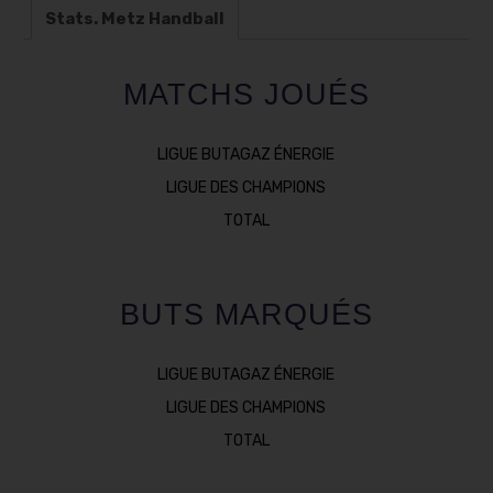
Stats. Metz Handball
MATCHS JOUÉS
LIGUE BUTAGAZ ÉNERGIE
LIGUE DES CHAMPIONS
TOTAL
BUTS MARQUÉS
LIGUE BUTAGAZ ÉNERGIE
LIGUE DES CHAMPIONS
TOTAL