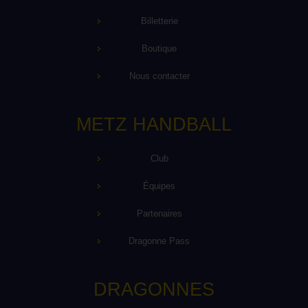
Billetterie
Boutique
Nous contacter
METZ HANDBALL
Club
Équipes
Partenaires
Dragonne Pass
DRAGONNES