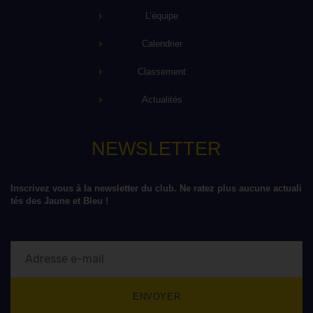
L’équipe
Calendrier
Classement
Actualités
NEWSLETTER
Inscrivez vous à la newsletter du club. Ne ratez plus aucune actuali
tés des Jaune et Bleu !