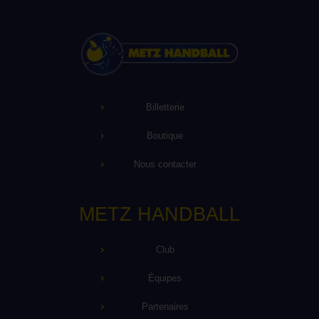
Billetterie
Boutique
Nous contacter
METZ HANDBALL
Club
Équipes
Partenaires