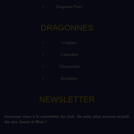
Dragonne Pass
DRAGONNES
L’équipe
Calendrier
Classement
Actualités
NEWSLETTER
Inscrivez vous à la newsletter du club. Ne ratez plus aucune actuali
tés des Jaune et Bleu !