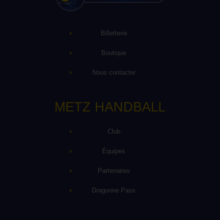
Billetterie
Boutique
Nous contacter
METZ HANDBALL
Club
Équipes
Partenaires
Dragonne Pass