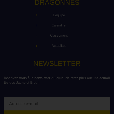
DRAGONNES
L’équipe
Calendrier
Classement
Actualités
NEWSLETTER
Inscrivez vous à la newsletter du club. Ne ratez plus aucune actuali
tés des Jaune et Bleu !