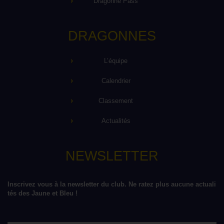
Dragonne Pass
DRAGONNES
L’équipe
Calendrier
Classement
Actualités
NEWSLETTER
Inscrivez vous à la newsletter du club. Ne ratez plus aucune actuali
tés des Jaune et Bleu !