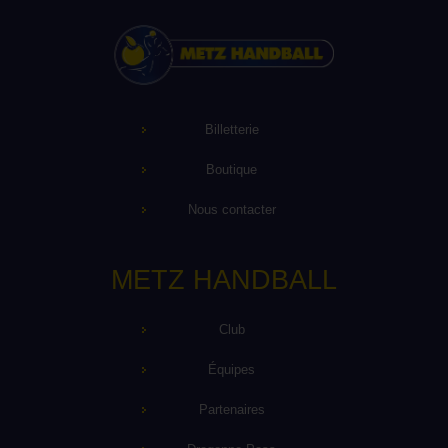
Billetterie
Boutique
Nous contacter
METZ HANDBALL
Club
Équipes
Partenaires