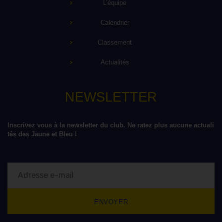
L’équipe
Calendrier
Classement
Actualités
NEWSLETTER
Inscrivez vous à la newsletter du club. Ne ratez plus aucune actuali
tés des Jaune et Bleu !