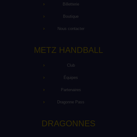
Billetterie
Boutique
Nous contacter
METZ HANDBALL
Club
Équipes
Partenaires
Dragonne Pass
DRAGONNES