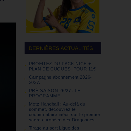
DERNIÈRES ACTUALITÉS
PROFITEZ DU PACK NICE +
PLAN DE CUQUES, POUR 11€
Campagne abonnement 2026-
2027.
PRÉ-SAISON 26/27 : LE
PROGRAMME
Metz Handball : Au-delà du
sommet, découvrez le
documentaire inédit sur le premier
sacre européen des Dragonnes
Tirage au sort Ligue des