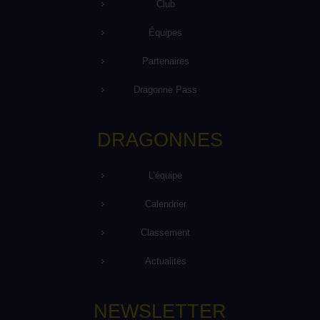
Club
Équipes
Partenaires
Dragonne Pass
DRAGONNES
L’équipe
Calendrier
Classement
Actualités
NEWSLETTER