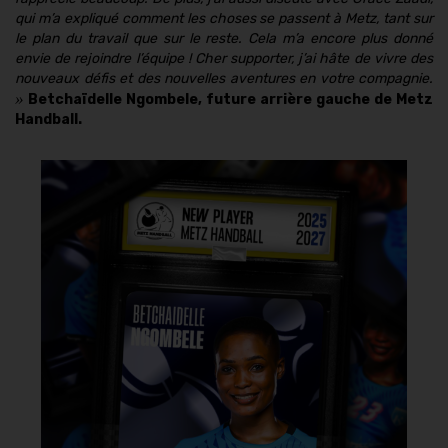
qui m’a expliqué comment les choses se passent à Metz, tant sur
le plan du travail que sur le reste. Cela m’a encore plus donné
envie de rejoindre l’équipe !
Cher supporter, j’ai hâte de vivre des
nouveaux défis et des nouvelles aventures en votre compagnie.
»
Betchaïdelle Ngombele, future arrière gauche de Metz
Handball.