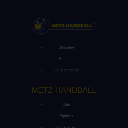
Billetterie
Boutique
Nous contacter
METZ HANDBALL
Club
Équipes
Partenaires