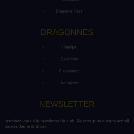
Dragonne Pass
DRAGONNES
L’équipe
Calendrier
Classement
Actualités
NEWSLETTER
Inscrivez vous à la newsletter du club. Ne ratez plus aucune actuali
tés des Jaune et Bleu !