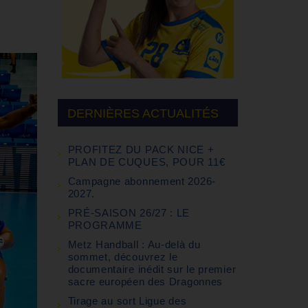
DERNIÈRES ACTUALITÉS
PROFITEZ DU PACK NICE +
PLAN DE CUQUES, POUR 11€
Campagne abonnement 2026-
2027.
PRÉ-SAISON 26/27 : LE
PROGRAMME
Metz Handball : Au-delà du
sommet, découvrez le
documentaire inédit sur le premier
sacre européen des Dragonnes
Tirage au sort Ligue des