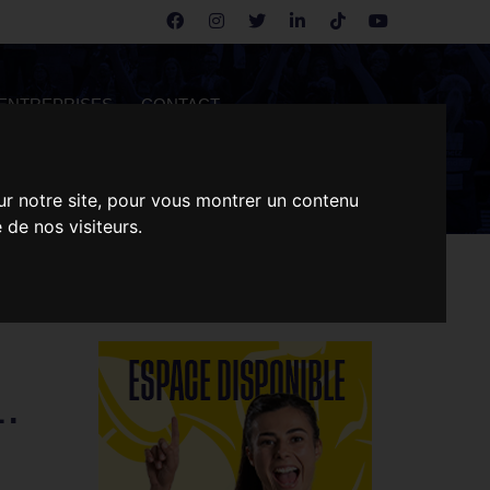
ENTREPRISES
CONTACT
ur notre site, pour vous montrer un contenu
 de nos visiteurs.
.