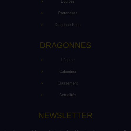
Équipes
Partenaires
Dragonne Pass
DRAGONNES
L’équipe
Calendrier
Classement
Actualités
NEWSLETTER