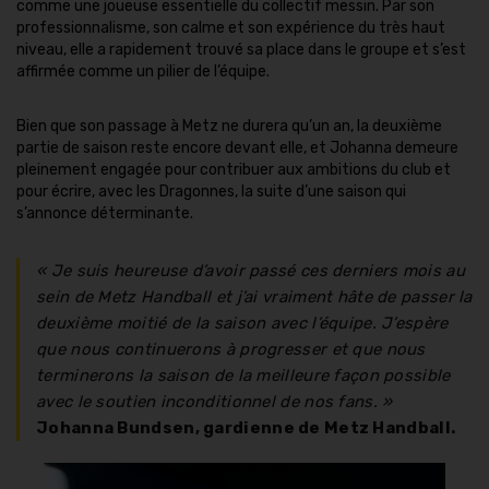
comme une joueuse essentielle du collectif messin. Par son
professionnalisme, son calme et son expérience du très haut
niveau, elle a rapidement trouvé sa place dans le groupe et s’est
affirmée comme un pilier de l’équipe.
Bien que son passage à Metz ne durera qu’un an, la deuxième
partie de saison reste encore devant elle, et Johanna demeure
pleinement engagée pour contribuer aux ambitions du club et
pour écrire, avec les Dragonnes, la suite d’une saison qui
s’annonce déterminante.
« Je suis heureuse d’avoir passé ces derniers mois au
sein de Metz Handball et j’ai vraiment hâte de passer la
deuxième moitié de la saison avec l’équipe. J’espère
que nous continuerons à progresser et que nous
terminerons la saison de la meilleure façon possible
avec le soutien inconditionnel de nos fans. »
Johanna Bundsen, gardienne de Metz Handball.