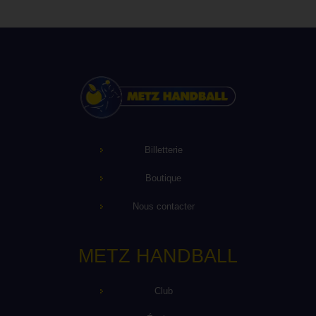
Billetterie
Boutique
Nous contacter
METZ HANDBALL
Club