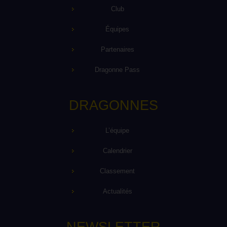
Club
Équipes
Partenaires
Dragonne Pass
DRAGONNES
L’équipe
Calendrier
Classement
Actualités