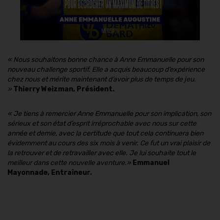
«
Nous souhaitons bonne chance à Anne Emmanuelle pour son
nouveau challenge sportif. Elle a acquis beaucoup d’expérience
chez nous et mérite maintenant d’avoir plus de temps de jeu.
»
Thierry Weizman, Président.
« Je tiens à remercier Anne Emmanuelle pour son implication, son
sérieux et son état d’esprit irréprochable avec nous sur cette
année et demie, avec la certitude que tout cela continuera bien
évidemment au cours des six mois à venir. Ce fut un vrai plaisir de
la retrouver et de retravailler avec elle. Je lui souhaite tout le
meilleur dans cette nouvelle aventure.
»
Emmanuel
Mayonnade, Entraîneur.