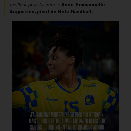
meilleur pour la suite. »
Anne-Emmanuelle
Augustine, pivot de Metz Handball.