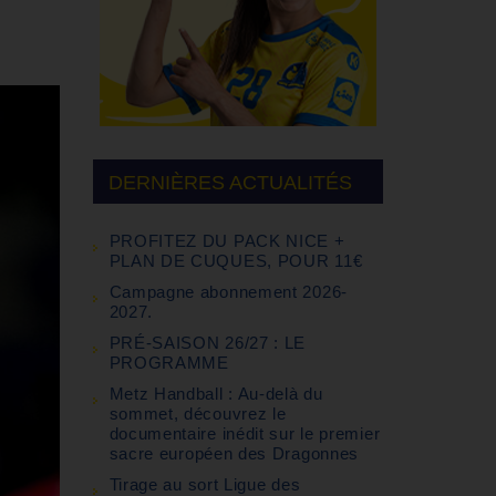
DERNIÈRES ACTUALITÉS
PROFITEZ DU PACK NICE +
PLAN DE CUQUES, POUR 11€
Campagne abonnement 2026-
2027.
PRÉ-SAISON 26/27 : LE
PROGRAMME
Metz Handball : Au-delà du
sommet, découvrez le
documentaire inédit sur le premier
sacre européen des Dragonnes
Tirage au sort Ligue des