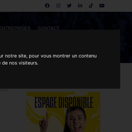
ENTREPRISES
CONTACT
ur notre site, pour vous montrer un contenu
 de nos visiteurs.
Bercy