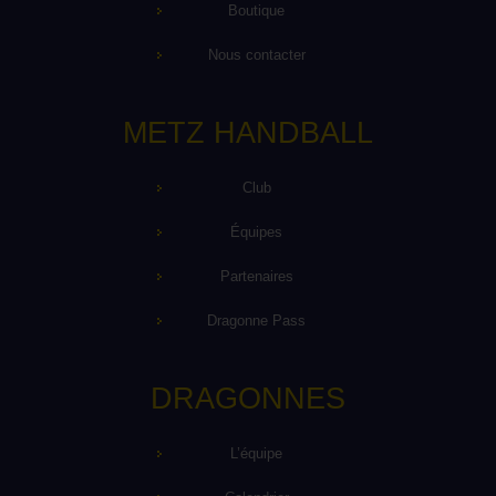
Boutique
Nous contacter
METZ HANDBALL
Club
Équipes
Partenaires
Dragonne Pass
DRAGONNES
L’équipe