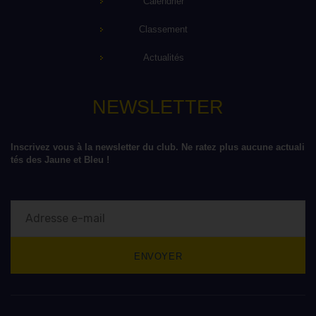
Calendrier
Classement
Actualités
NEWSLETTER
Inscrivez vous à la newsletter du club. Ne ratez plus aucune actuali
tés des Jaune et Bleu !