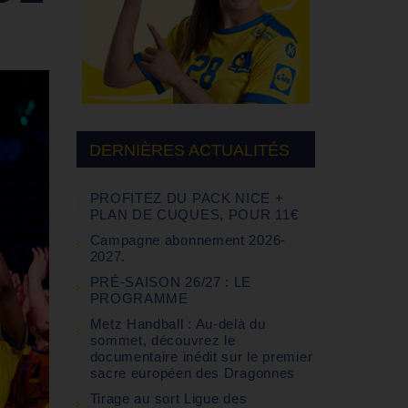
DERNIÈRES ACTUALITÉS
PROFITEZ DU PACK NICE +
PLAN DE CUQUES, POUR 11€
Campagne abonnement 2026-
2027.
PRÉ-SAISON 26/27 : LE
PROGRAMME
Metz Handball : Au-delà du
sommet, découvrez le
documentaire inédit sur le premier
sacre européen des Dragonnes
Tirage au sort Ligue des