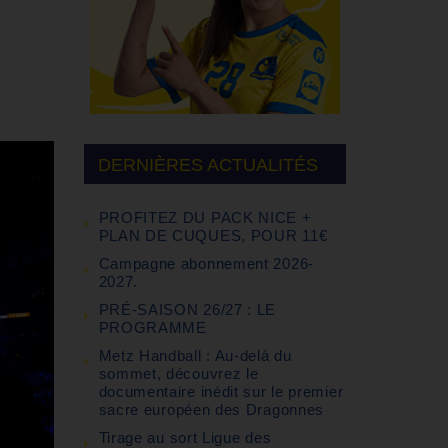
DERNIÈRES ACTUALITÉS
PROFITEZ DU PACK NICE +
PLAN DE CUQUES, POUR 11€
Campagne abonnement 2026-
2027.
PRÉ-SAISON 26/27 : LE
PROGRAMME
Metz Handball : Au-delà du
sommet, découvrez le
documentaire inédit sur le premier
sacre européen des Dragonnes
Tirage au sort Ligue des