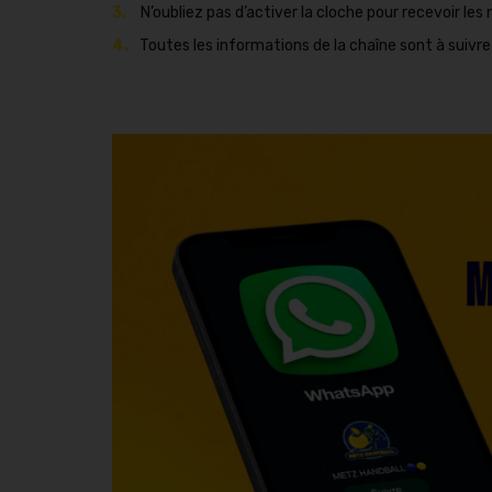
N’oubliez pas d’activer la cloche pour recevoir les 
Toutes les informations de la chaîne sont à suivre