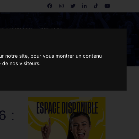
ENTREPRISES
CONTACT
ur notre site, pour vous montrer un contenu
 de nos visiteurs.
 :