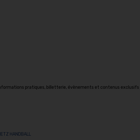
formations pratiques, billetterie, évènements et contenus exclusifs
 METZ HANDBALL