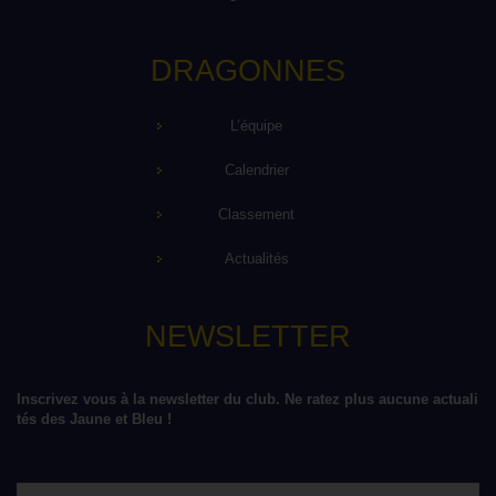
DRAGONNES
L’équipe
Calendrier
Classement
Actualités
NEWSLETTER
Inscrivez vous à la newsletter du club. Ne ratez plus aucune actuali
tés des Jaune et Bleu !