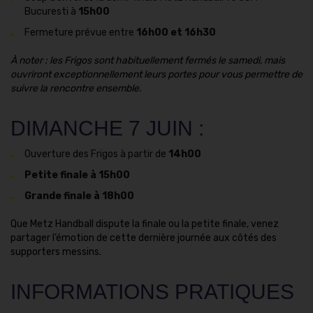
Bucuresti à
15h00
Fermeture prévue entre
16h00 et 16h30
À noter : les Frigos sont habituellement fermés le samedi, mais
ouvriront exceptionnellement leurs portes pour vous permettre de
suivre la rencontre ensemble.
DIMANCHE 7 JUIN :
Ouverture des Frigos à partir de
14h00
Petite finale à 15h00
Grande finale à 18h00
Que Metz Handball dispute la finale ou la petite finale, venez
partager l’émotion de cette dernière journée aux côtés des
supporters messins.
INFORMATIONS PRATIQUES