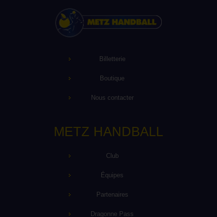
Billetterie
Boutique
Nous contacter
METZ HANDBALL
Club
Équipes
Partenaires
Dragonne Pass