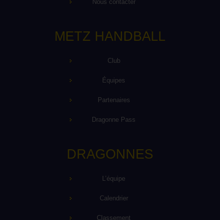
Nous contacter
METZ HANDBALL
Club
Équipes
Partenaires
Dragonne Pass
DRAGONNES
L’équipe
Calendrier
Classement