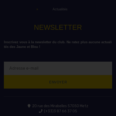
Actualités
NEWSLETTER
Inscrivez vous à la newsletter du club. Ne ratez plus aucune actuali
tés des Jaune et Bleu !
20 rue des Mirabelles 57050 Metz
(+33)3 87 66 37 05