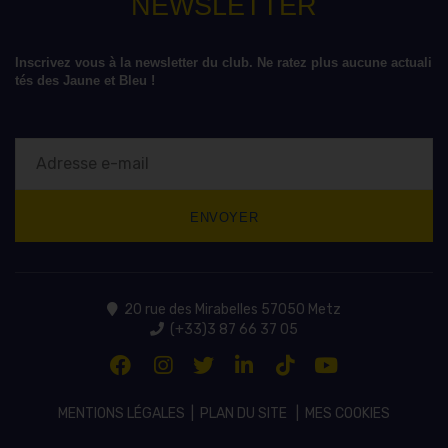
NEWSLETTER
Inscrivez vous à la newsletter du club. Ne ratez plus aucune actuali
tés des Jaune et Bleu !
20 rue des Mirabelles 57050 Metz
(+33)3 87 66 37 05
MENTIONS LÉGALES
|
PLAN DU SITE
|
MES COOKIES