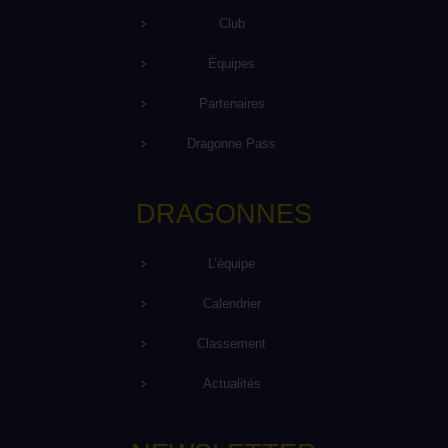
Club
Équipes
Partenaires
Dragonne Pass
DRAGONNES
L’équipe
Calendrier
Classement
Actualités