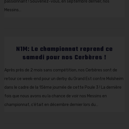
passionnant ! Souvenez-vous, en septembre dernier, nos
Messins…
N1M: Le championnat reprend ce
samedi pour nos Cerbères !
Après près de 2 mois sans compétition, nos Cerbères sont de
retour ce week-end pour un derby du Grand Est contre Molsheim
dans le cadre de la 15ème journée de cette Poule 3 ! La dernière
fois que nous avons eu la chance de voir nos Messins en
championnat, c’était en décembre dernier lors du…