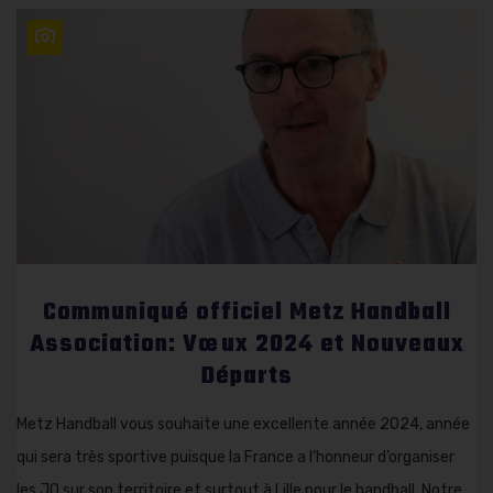
Communiqué officiel Metz Handball
Association: Vœux 2024 et Nouveaux
Départs
Metz Handball vous souhaite une excellente année 2024, année
qui sera très sportive puisque la France a l’honneur d’organiser
les JO sur son territoire et surtout à Lille pour le handball. Notre