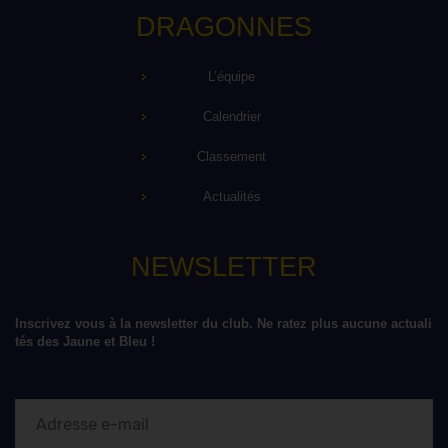
DRAGONNES
L’équipe
Calendrier
Classement
Actualités
NEWSLETTER
Inscrivez vous à la newsletter du club. Ne ratez plus aucune actuali
tés des Jaune et Bleu !