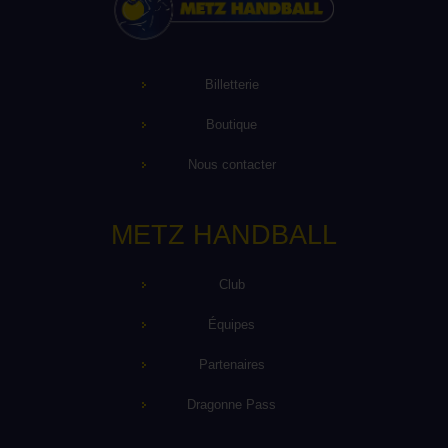
Billetterie
Boutique
Nous contacter
METZ HANDBALL
Club
Équipes
Partenaires
Dragonne Pass