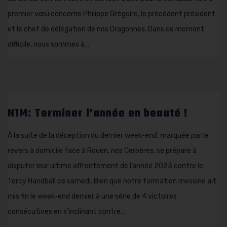
premier vœu concerne Philippe Grégoire, le précédent président
et le chef de délégation de nos Dragonnes. Dans ce moment
difficile, nous sommes à…
N1M: Terminer l’année en beauté !
À la suite de la déception du dernier week-end, marquée par le
revers à domicile face à Rouen, nos Cerbères, se prépare à
disputer leur ultime affrontement de l’année 2023 contre le
Torcy Handball ce samedi. Bien que notre formation messine ait
mis fin le week-end dernier à une série de 4 victoires
consécutives en s’inclinant contre…