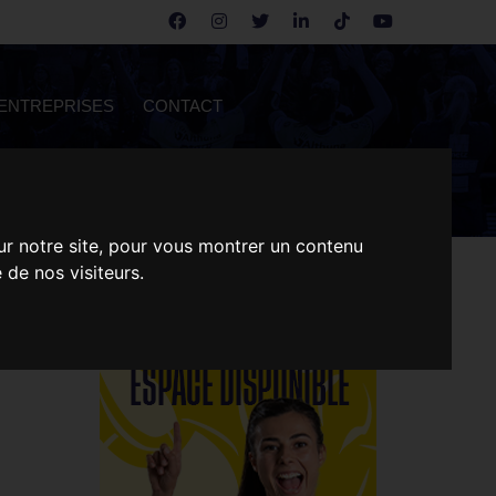
ENTREPRISES
CONTACT
ur notre site, pour vous montrer un contenu
 de nos visiteurs.